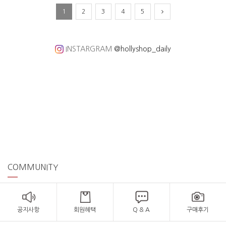
1
2
3
4
5
INSTARGRAM
@hollyshop_daily
COMMUNITY
공지사항
회원혜택
Q & A
구매후기