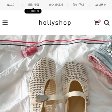
로그인
회원가입
마이페이지
장바구니
고객센터
+3,000원
0