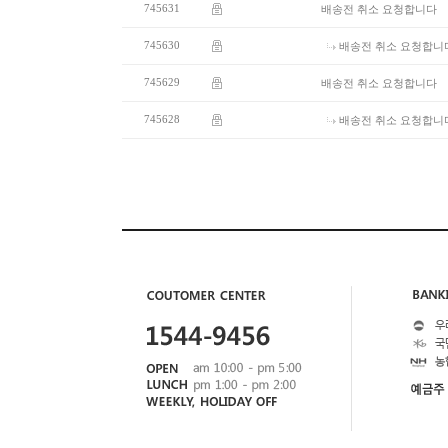
745631
배송전 취소 요청합니다
745630
배송전 취소 요청합니
745629
배송전 취소 요청합니다
745628
배송전 취소 요청합니