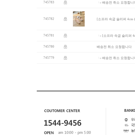
745783
배송전 취소 요청합니
745782
[소프라 속굽 슬리퍼 4cm (4
745781
[소프라 속굽 슬리퍼 4cm
745780
배송전 취소 요청합니다
745779
배송전 취소 요청합니