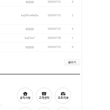
2026/07/31
0
ks@95ce8dd5a
2026/07/31
2
2026/07/31
0
ks@1fa7
2026/07/30
1
2026/07/31
0
글쓰기