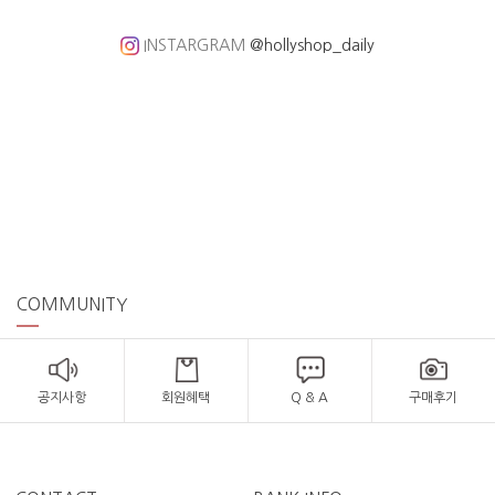
INSTARGRAM
@hollyshop_daily
COMMUNITY
공지사항
회원혜택
Q & A
구매후기