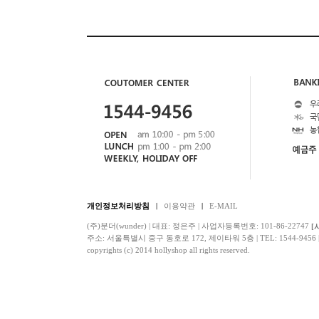
개인정보처리방침
이용약관
E-MAIL
(주)분더(wunder) | 대표: 정은주 | 사업자등록번호: 101-86-22747
[
주소: 서울특별시 중구 동호로 172, 제이타워 5층 | TEL: 1544-9456 | F
copyrights (c) 2014 hollyshop all rights reserved.