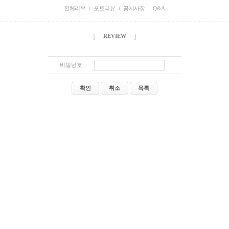
전체리뷰
포토리뷰
공지사항
Q&A
[
]
REVIEW
비밀번호
확인
취소
목록