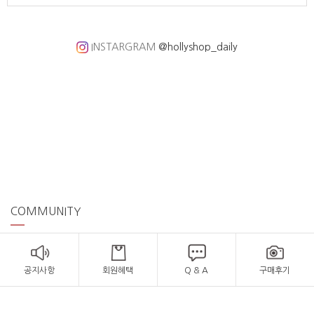
INSTARGRAM
@hollyshop_daily
COMMUNITY
공지사항
회원혜택
Q & A
구매후기