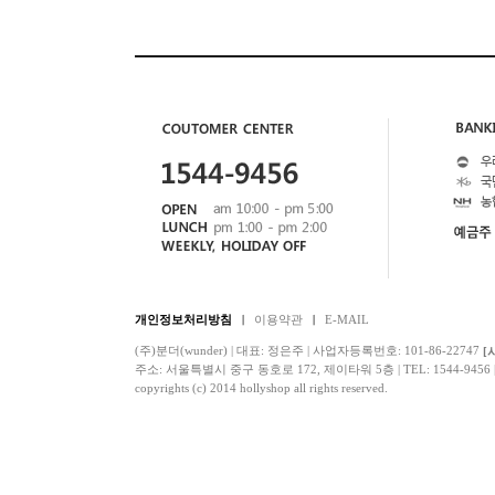
개인정보처리방침
이용약관
E-MAIL
(주)분더(wunder) | 대표: 정은주 | 사업자등록번호: 101-86-22747
[
주소: 서울특별시 중구 동호로 172, 제이타워 5층 | TEL: 1544-9456 | F
copyrights (c) 2014 hollyshop all rights reserved.