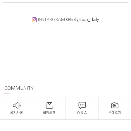
INSTARGRAM
@hollyshop_daily
COMMUNITY
공지사항
회원혜택
Q & A
구매후기