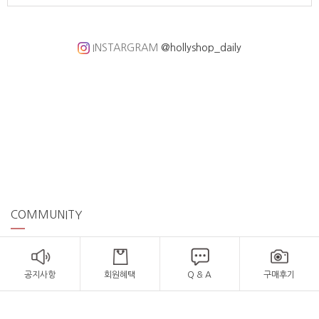
INSTARGRAM
@hollyshop_daily
COMMUNITY
공지사항
회원혜택
Q & A
구매후기