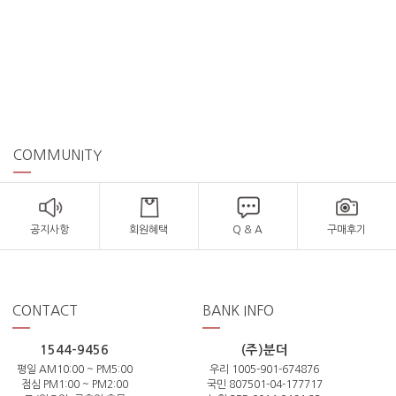
COMMUNITY
공지사항
회원혜택
Q & A
구매후기
CONTACT
BANK INFO
1544-9456
(주)분더
평일 AM10:00 ~ PM5:00
우리 1005-901-674876
점심 PM1:00 ~ PM2:00
국민 807501-04-177717