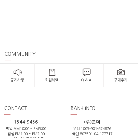
COMMUNITY
공지사항
회원혜택
Q & A
구매후기
CONTACT
BANK INFO
1544-9456
(주)분더
평일 AM10:00 ~ PM5:00
우리 1005-901-674876
점심 PM1:00 ~ PM2:00
국민 807501-04-177717