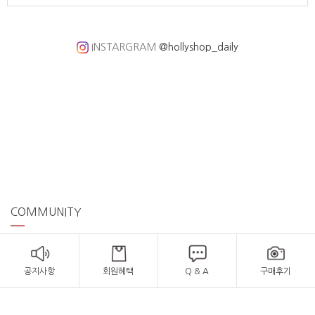
INSTARGRAM
@hollyshop_daily
COMMUNITY
공지사항
회원혜택
Q & A
구매후기